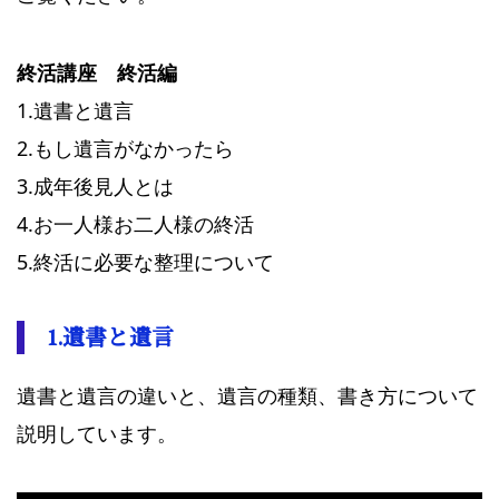
終活講座 終活編
1.遺書と遺言
2.もし遺言がなかったら
3.成年後見人とは
4.お一人様お二人様の終活
5.終活に必要な整理について
1.遺書と遺言
遺書と遺言の違いと、遺言の種類、書き方について
説明しています。