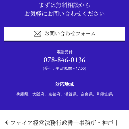
まずは無料相談から
お気軽にお問い合わせください
お問い合わせフォーム
電話受付
078-846-0136
（受付：平日10:00～17:00）
対応地域
兵庫県、大阪府、京都府、滋賀県、奈良県、和歌山県
サファイア経営法務行政書士事務所・神戸｜