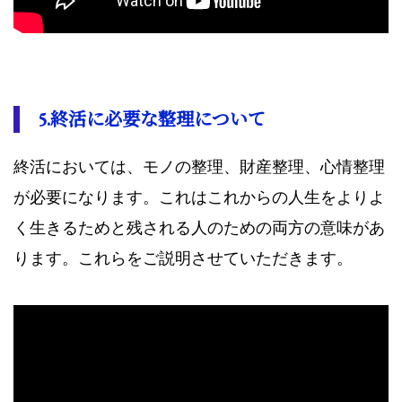
5.終活に必要な整理について
終活においては、モノの整理、財産整理、心情整理
が必要になります。これはこれからの人生をよりよ
く生きるためと残される人のための両方の意味があ
ります。これらをご説明させていただきます。