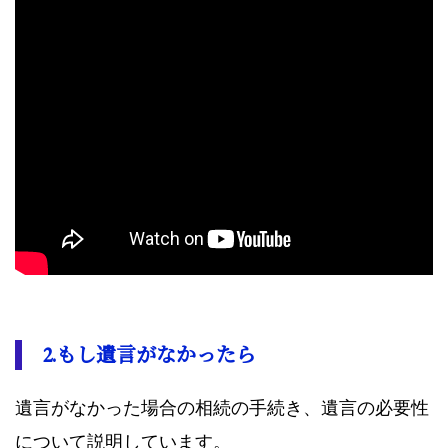
2.もし遺言がなかったら
遺言がなかった場合の相続の手続き、遺言の必要性
について説明しています。