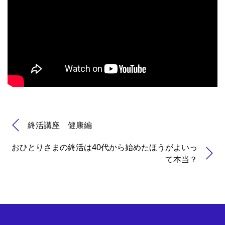
終活講座 健康編
おひとりさまの終活は40代から始めたほうがよいっ
て本当？