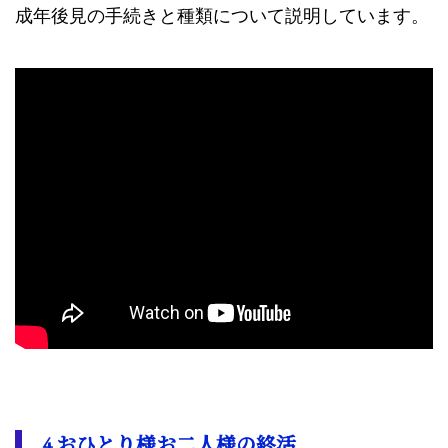
成年後見の手続きと種類について説明しています。
4.おひとり様お二人様の終活