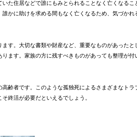
ていた住居などで誰にもみとられることなく亡くなるこ
、誰かに助けを求める間もなく亡くなるため、気づかれ
ります。大切な書類や財産など、重要なものがあったと
あります。家族の方に残すべきものがあっても整理が付
。
の高齢者です。このような孤独死によるさまざまなトラ
こそ終活が必要だといえるでしょう。