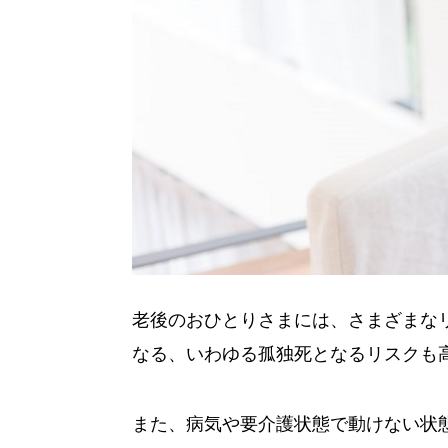
老後のおひとりさまには、さまざまな
なる、いわゆる孤独死となるリスクも
また、病気や要介護状態で動けない状