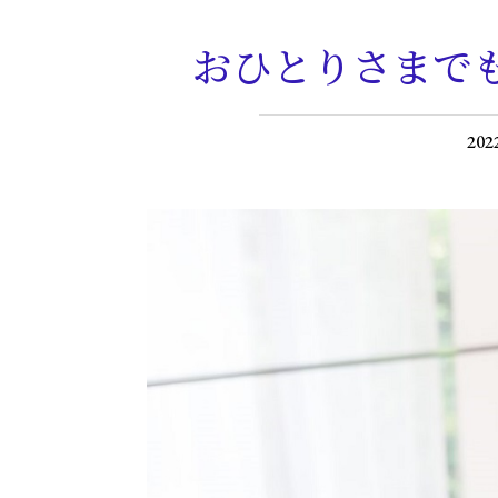
おひとりさまで
202