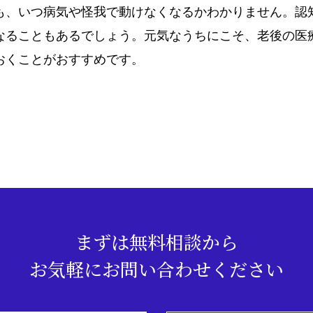
も、いつ病気や怪我で動けなくなるかわかりません。認
なることもあるでしょう。元気なうちにこそ、老後の医
おくことがおすすめです。
まずは無料相談から
お気軽にお問い合わせください