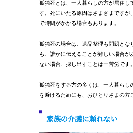
孤独死とは、一人暮らしの方が居住し
す。死にいたる原因はさまざまですが
で時間がかかる場合もあります。
孤独死の場合は、遺品整理も問題とな
も、誰かに伝えることが難しい場合が
ない場合、探し出すことは一苦労です
孤独死をする方の多くは、一人暮らし
を避けるためにも、おひとりさまの方
家族の介護に頼れない