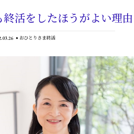
も終活をしたほうがよい理由
2.03.26
おひとりさま終活