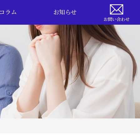
コラム
お知らせ
お問い合わせ