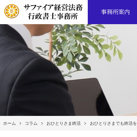
事務所案内
ホーム
コラム
おひとりさま終活
おひとりさまでも終活を