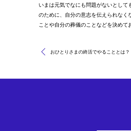
いまは元気でなにも問題がないとして
のために、自分の意志を伝えられなく
ことや自分の葬儀のことなどを決めて
おひとりさまの終活でやることとは？