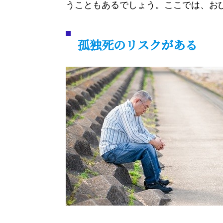
うこともあるでしょう。ここでは、お
孤独死のリスクがある