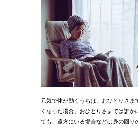
元気で体が動くうちは、おひとりさま
くなった場合、おひとりさまでは誰か
ても、遠方にいる場合などは身の回り