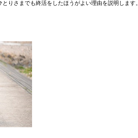
ひとりさまでも終活をしたほうがよい理由を説明します