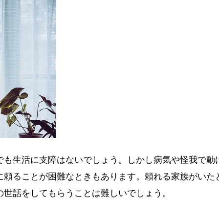
でも生活に支障はないでしょう。しかし病気や怪我で動
に頼ることが困難なときもあります。頼れる家族がいた
の世話をしてもらうことは難しいでしょう。