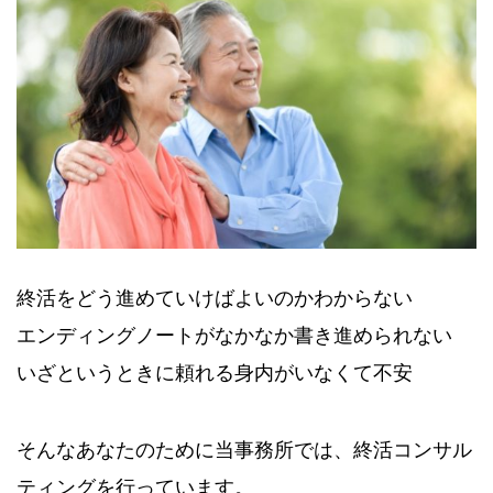
終活をどう進めていけばよいのかわからない
エンディングノートがなかなか書き進められない
いざというときに頼れる身内がいなくて不安
そんなあなたのために当事務所では、終活コンサル
ティングを行っています。