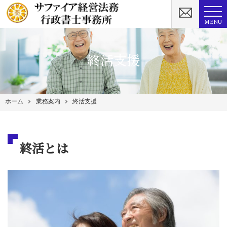
MENU
終活支援
ホーム
業務案内
終活支援
終活とは