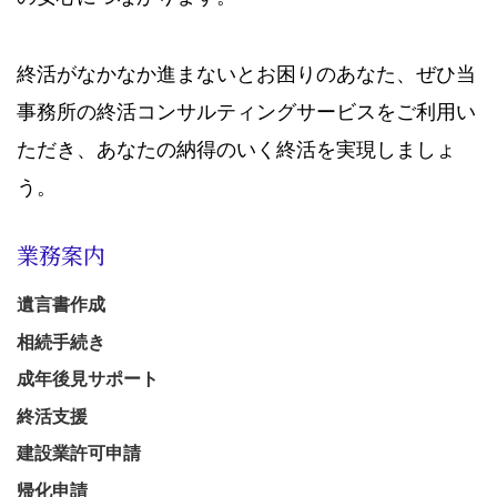
終活がなかなか進まないとお困りのあなた、ぜひ当
事務所の終活コンサルティングサービスをご利用い
ただき、あなたの納得のいく終活を実現しましょ
う。
業務案内
遺言書作成
相続手続き
成年後見サポート
終活支援
建設業許可申請
帰化申請