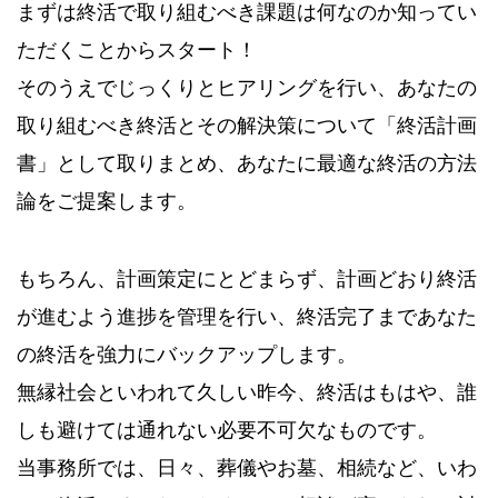
まずは終活で取り組むべき課題は何なのか知ってい
ただくことからスタート！
そのうえでじっくりとヒアリングを行い、あなたの
取り組むべき終活とその解決策について「終活計画
書」として取りまとめ、あなたに最適な終活の方法
論をご提案します。
もちろん、計画策定にとどまらず、計画どおり終活
が進むよう進捗を管理を行い、終活完了まであなた
の終活を強力にバックアップします。
無縁社会といわれて久しい昨今、終活はもはや、誰
しも避けては通れない必要不可欠なものです。
当事務所では、日々、葬儀やお墓、相続など、いわ