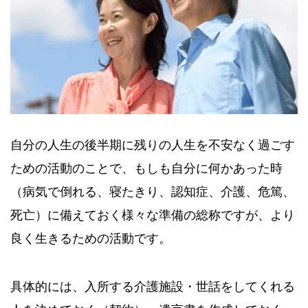
自分の人生の後半期に残りの人生を不安なく過ごす
ための活動のことで、もしも自分に何かあった時
（病気で倒れる、寝たきり、認知症、介護、危篤、
死亡）に備えておく様々な準備の総称ですが、より
良く生きるための活動です。
具体的には、入所する介護施設・世話をしてくれる