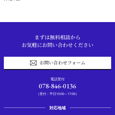
まずは無料相談から
お気軽にお問い合わせください
お問い合わせフォーム
電話受付
078-846-0136
（受付：平日10:00～17:00）
対応地域