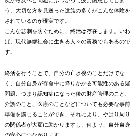
う、大切な方を見送った遺族の多くがこんな体験を
されているのが現実です。
こんな悲劇を防ぐために、終活は存在します。いわ
ば、現代無縁社会に生きる人々の責務でもあるので
す。
終活を行うことで、自分の亡き後のことだけでな
く、自分自身が存命中に降りかかる可能性のある諸
問題、つまり認知症になった後の財産管理のこと、
介護のこと、医療のことなどについても必要な事前
準備を講じることができ、それにより、やはり周り
の関係者が大変に助かりますし、何より、自分自身
の安心につながります。