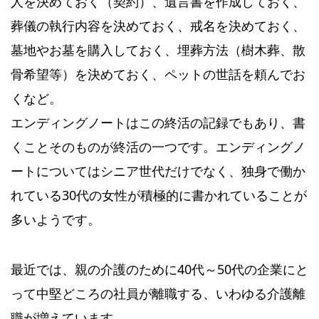
人を決めておく（契約）、遺言書を作成しておく、
葬儀の執行内容を決めておく、戒名を決めておく、
墓地やお墓を購入しておく、埋葬方法（樹木葬、散
骨希望等）を決めておく、ペットの世話を頼んでお
くなど。
エンディングノートはこの終活の記録でもあり、書
くことそのものが終活の一つです。エンディングノ
ートについてはシニア世代だけでなく、独身で働か
れている30代の女性が積極的に書かれていることが
多いようです。
最近では、親の介護のために40代～50代の企業にと
って中堅どころの社員が離職する、いわゆる介護離
職が増えています。