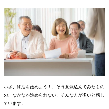
いざ、終活を始めよう！、そう意気込んでみたもの
の、なかなか進められない、そんな方が多いと感じ
ています。