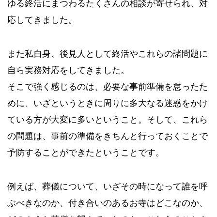
ゆる終活にまつわるたくさんの相談が寄せられ、対
応してきました。
また私自身、後見人として終活やこれらの諸問題に
自ら実務対応をしてきました。
そこで強く感じるのは、必要な事前準備を怠ったた
めに、いざというときに周りに多大なる迷惑をかけ
ている方が大変に多いということ。そして、これら
の問題は、事前の準備をきちんと行っておくことで
予防することができたということです。
例えば、葬儀について、いざその時になって誰を呼
ぶべきなのか、付き合いのあるお寺はどこなのか、