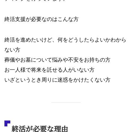
終活支援が必要なのはこんな方
終活を進めたいけど、何をどうしたらよいかわから
ない方
葬儀やお墓について悩みや不安をお持ちの方
お一人様で将来を託せる人がいない方
いざというとき周りに迷惑をかけたくない方
終活が必要な理由