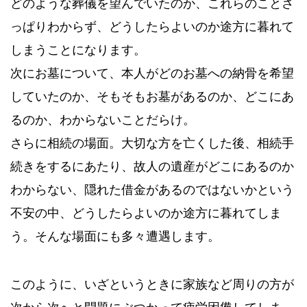
どのような葬儀を望んでいたのか、これらのことさ
っぱりわからず、どうしたらよいのか途方に暮れて
しまうことになります。
次にお墓について、本人がどのお墓への納骨を希望
していたのか、そもそもお墓があるのか、どこにあ
るのか、わからないことだらけ。
さらに相続の場面。大切な方を亡くした後、相続手
続きをするにあたり、故人の遺産がどこにあるのか
わからない、隠れた借金があるのではないかという
不安の中、どうしたらよいのか途方に暮れてしま
う。そんな場面にも多々遭遇します。
このように、いざというときに家族など周りの方が
次から次へと問題にぶつかって疲労困憊してしま