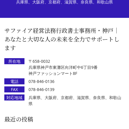
兵庫県、大阪府、京都府、滋賀県、奈良県、和歌山県
サファイア経営法務行政書士事務所・神戸｜
あなたと大切な人の未来を全力でサポートし
ます
所在地
〒658-0032
兵庫県神戸市東灘区向洋町中6丁目9番
神戸ファッションマート8F
電話
078-846-0136
FAX
078-846-0139
対応地域
兵庫県、大阪府、京都府、滋賀県、奈良県、和歌山
県
最近の投稿